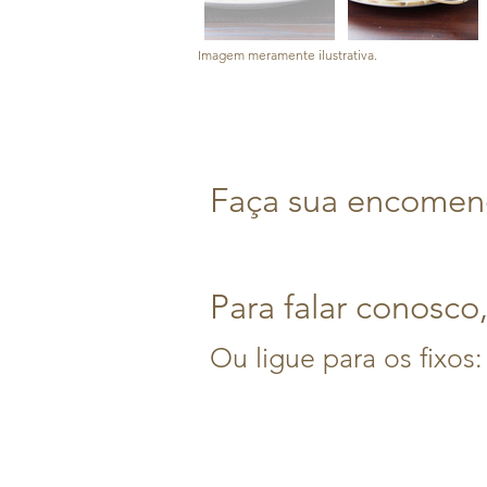
Imagem meramente ilustrativa.
Faça sua encomend
Para falar conosco
Ou ligue para os fixos