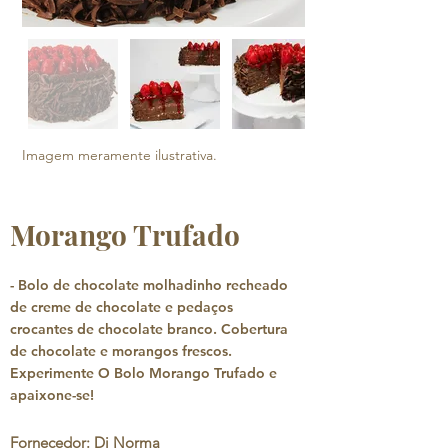
Imagem meramente ilustrativa.
Morango Trufado
- Bolo de chocolate molhadinho recheado
de creme de chocolate e pedaços
crocantes de chocolate branco. Cobertura
de chocolate e morangos frescos.
Experimente O Bolo Morango Trufado e
apaixone-se!
Fornecedor: Di Norma