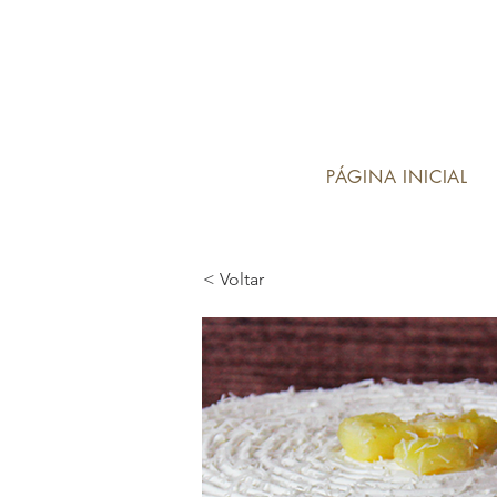
PÁGINA INICIAL
< Voltar