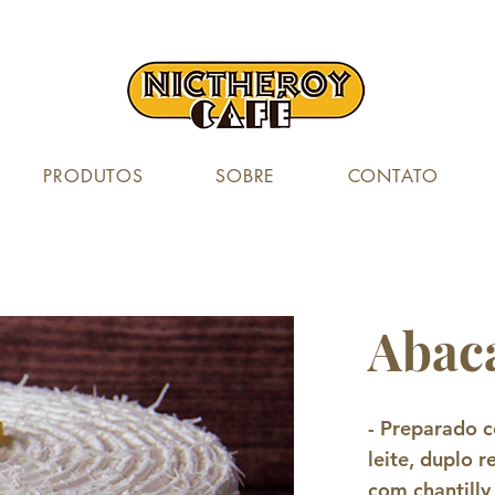
PRODUTOS
SOBRE
CONTATO
Abac
- Preparado 
leite, duplo 
com chantilly