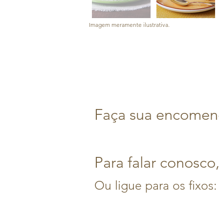
Imagem meramente ilustrativa.
Faça sua encomend
Para falar conosco
Ou ligue para os fixos