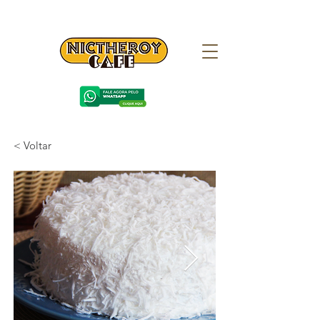
< Voltar