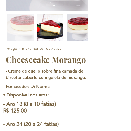
Imagem meramente ilustrativa.
Cheesecake Morango
- Creme de queijo sobre fina camada de
biscoito coberto com geleia de morango.
Fornecedor: Di Norma
• Disponível nos aros:
- Aro 18 (8 a 10 fatias)
R$ 125,00
- Aro 24 (20 a 24 fatias)