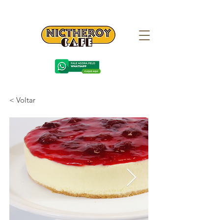
< Voltar